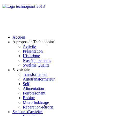
Accueil
A propos de Technopoint'
Activité
Présentation
Historique
Nos équipements
Système Qualité
Savoir faire
Transformateur
Autotransformateur
Self
Alimentation
Ferroresonant
Bobine
Micro-bobinage
Réparation-rétrofit
Secteurs d'activités