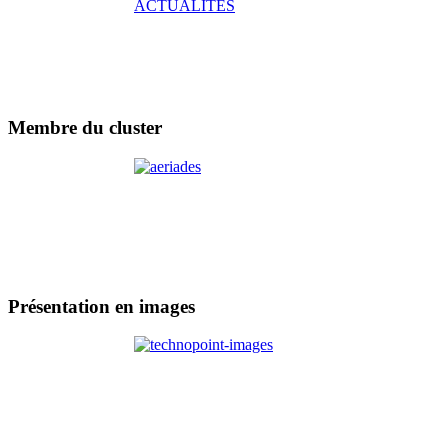
Membre
du cluster
Présentation
en images