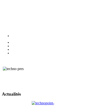
Actualités