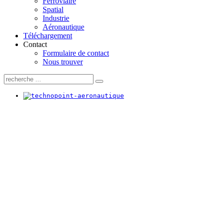
Ferroviaire
Spatial
Industrie
Aéronautique
Téléchargement
Contact
Formulaire de contact
Nous trouver