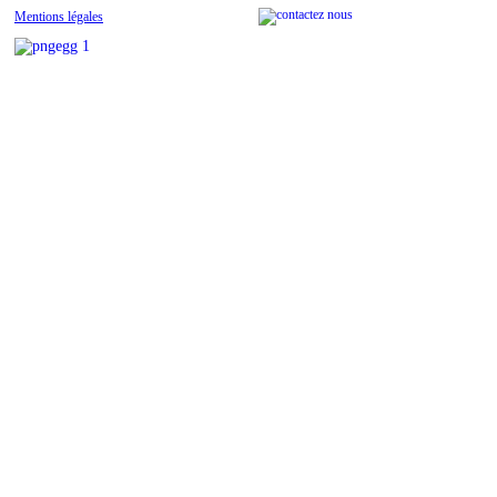
Mentions légales