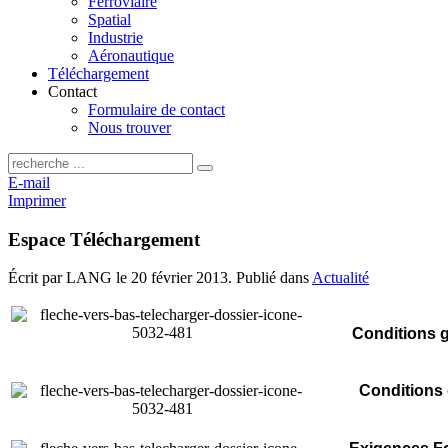
Ferroviaire
Spatial
Industrie
Aéronautique
Téléchargement
Contact
Formulaire de contact
Nous trouver
E-mail
Imprimer
Espace Téléchargement
Écrit par LANG le
20 février 2013
. Publié dans
Actualité
Conditions g
Conditions 