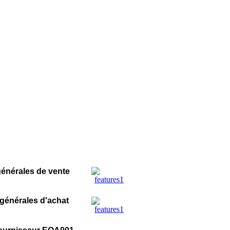
énérales de vente
générales d'achat