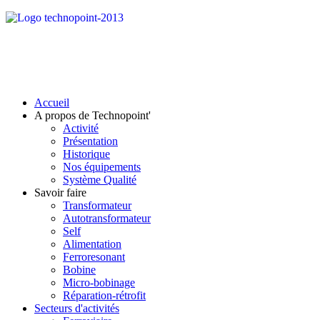
Accueil
A propos de Technopoint'
Activité
Présentation
Historique
Nos équipements
Système Qualité
Savoir faire
Transformateur
Autotransformateur
Self
Alimentation
Ferroresonant
Bobine
Micro-bobinage
Réparation-rétrofit
Secteurs d'activités